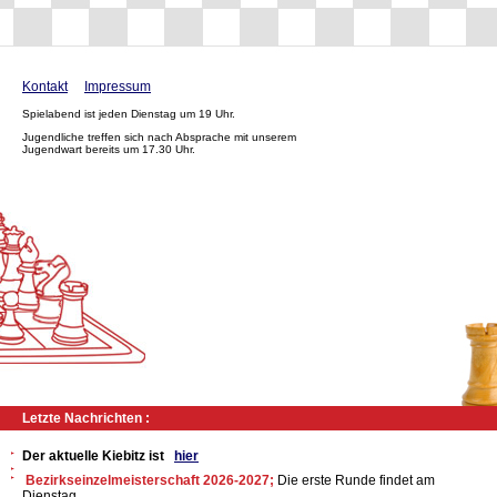
Kontakt
Impressum
Spielabend ist jeden Dienstag um 19 Uhr.
Jugendliche treffen sich nach Absprache mit unserem
Jugendwart bereits um 17.30 Uhr.
Letzte Nachrichten :
Der aktuelle Kiebitz ist
hier
Bezirkseinzelmeisterschaft 2026-2027;
Die erste Runde findet am
Dienstag,